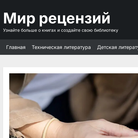
Перейти
к
Мир рецензий
содержимому
Узнайте больше о книгах и создайте свою библиотеку
Главная
Техническая литература
Детская литерат