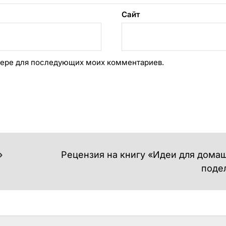
Сайт
аузере для последующих моих комментариев.
»
Рецензия на книгу «Идеи для дома
поде