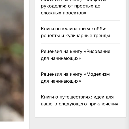
рукоделия: от простых до
сложных проектов»
Книги по кулинарным хобби:
рецепты и кулинарные тренды
Рецензия на книгу «Рисование
для начинающих»
Рецензия на книгу «Моделизм
для начинающих»
Книги о путешествиях: идеи для
вашего следующего приключения