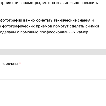
строив эти параметры, можно значительно повысить
фотографии важно сочетать технические знания и
е фотографических приемов помогут сделать снимки
о сделаны с помощью профессиональных камер.
я помечены
*