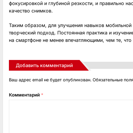
фокусировкой и глубиной резкости, и правильно на
качество снимков.
Таким образом, для улучшения навыков мобильной 
творческий подход. Постоянная практика и изучени
на смартфоне не менее впечатляющими, чем те, чт
Добавить комментарий
Ваш адрес email не будет опубликован.
Обязательные пол
Комментарий
*