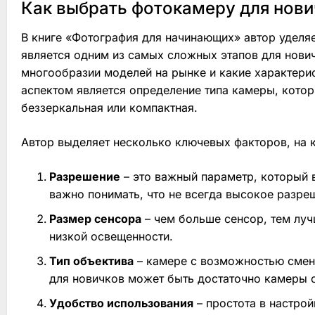
Как выбрать фотокамеру для нови
В книге «Фотография для начинающих» автор уделя
является одним из самых сложных этапов для нович
многообразии моделей на рынке и какие характери
аспектом является определение типа камеры, котор
беззеркальная или компактная.
Автор выделяет несколько ключевых факторов, на 
Разрешение
– это важный параметр, который в
важно понимать, что не всегда высокое разре
Размер сенсора
– чем больше сенсор, тем луч
низкой освещенности.
Тип объектива
– камере с возможностью смен
для новичков может быть достаточно камеры 
Удобство использования
– простота в настро