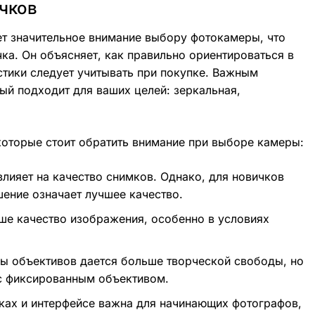
чков
ет значительное внимание выбору фотокамеры, что
ка. Он объясняет, как правильно ориентироваться в
стики следует учитывать при покупке. Важным
ый подходит для ваших целей: зеркальная,
которые стоит обратить внимание при выборе камеры:
лияет на качество снимков. Однако, для новичков
шение означает лучшее качество.
ше качество изображения, особенно в условиях
ы объективов дается больше творческой свободы, но
с фиксированным объективом.
йках и интерфейсе важна для начинающих фотографов,