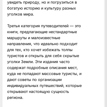
увидеть природу, но и погрузиться в
богатую историю и культуру разных
уголков мира.
Третья категория путеводителей — это
книги, предлагающие нестандартные
маршруты и малоизвестные
направления, что идеально подходит
для тех, кто хочет избежать толпы
туристов и открыть для себя скрытые
уголки Земли. Эти издания часто
содержат подробные описания мест,
куда не попадают массовые туристы, и
дают советы по организации
индивидуальных путешествий, которые
открывают настоящую сущность
региона.