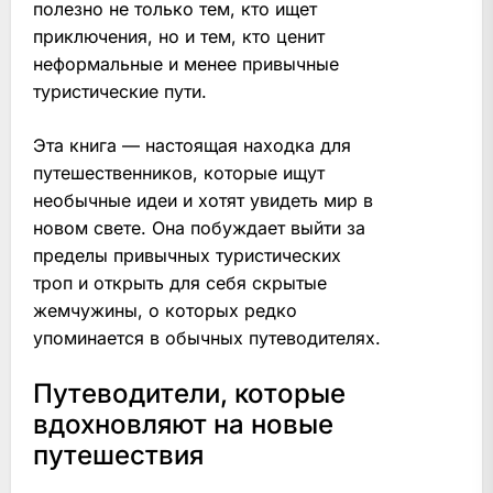
полезно не только тем, кто ищет
приключения, но и тем, кто ценит
неформальные и менее привычные
туристические пути.
Эта книга — настоящая находка для
путешественников, которые ищут
необычные идеи и хотят увидеть мир в
новом свете. Она побуждает выйти за
пределы привычных туристических
троп и открыть для себя скрытые
жемчужины, о которых редко
упоминается в обычных путеводителях.
Путеводители, которые
вдохновляют на новые
путешествия