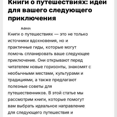
Книги о путешествиях: идеи
для вашего следующего
приключения
Admin
Книги о путешествиях — это не только
источники вдохновения, но и
практичные гиды, которые могут
помочь спланировать ваше следующее
приключение. Они открывают перед
читателем новые горизонты, знакомят с
необычными местами, культурами и
традициями, а также предлагают
полезные советы для
путешественников. В этой статье мы
рассмотрим книги, которые помогут
вам выбрать идеальное направление
для следующего путешествия и