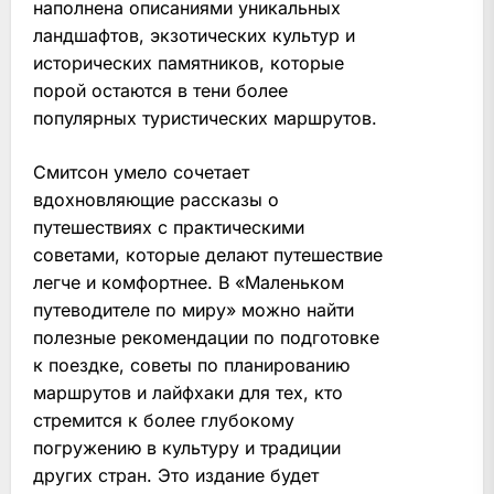
наполнена описаниями уникальных
ландшафтов, экзотических культур и
исторических памятников, которые
порой остаются в тени более
популярных туристических маршрутов.
Смитсон умело сочетает
вдохновляющие рассказы о
путешествиях с практическими
советами, которые делают путешествие
легче и комфортнее. В «Маленьком
путеводителе по миру» можно найти
полезные рекомендации по подготовке
к поездке, советы по планированию
маршрутов и лайфхаки для тех, кто
стремится к более глубокому
погружению в культуру и традиции
других стран. Это издание будет