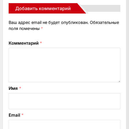
Добавить комментарий
Ваш адрес email не будет опубликован.
Обязательные
поля помечены
*
Комментарий
*
Имя
*
Email
*