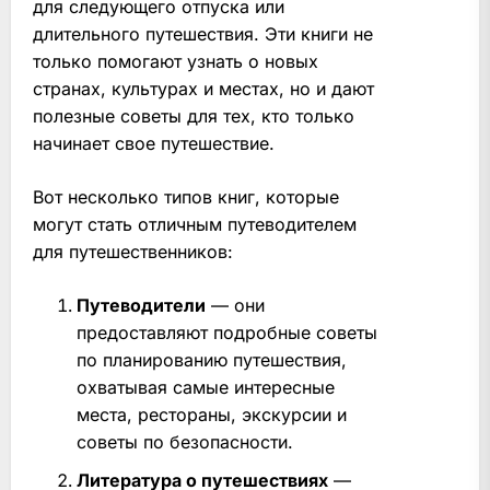
для следующего отпуска или
длительного путешествия. Эти книги не
только помогают узнать о новых
странах, культурах и местах, но и дают
полезные советы для тех, кто только
начинает свое путешествие.
Вот несколько типов книг, которые
могут стать отличным путеводителем
для путешественников:
Путеводители
— они
предоставляют подробные советы
по планированию путешествия,
охватывая самые интересные
места, рестораны, экскурсии и
советы по безопасности.
Литература о путешествиях
—