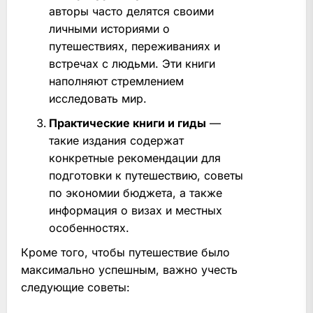
авторы часто делятся своими
личными историями о
путешествиях, переживаниях и
встречах с людьми. Эти книги
наполняют стремлением
исследовать мир.
Практические книги и гиды
—
такие издания содержат
конкретные рекомендации для
подготовки к путешествию, советы
по экономии бюджета, а также
информация о визах и местных
особенностях.
Кроме того, чтобы путешествие было
максимально успешным, важно учесть
следующие советы: