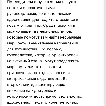
Путеводители о путешествиях служат
не только практическими
руководствами, но и источниками
вдохновения для тех, кто стремится к
новым открытиям. Среди таких книг
можно выделить несколько типов,
которые помогут вам найти необычные
маршруты и уникальные направления
для путешествий. Во-первых,
путеводители, которые ориентированы
на активный отдых, могут предложить
маршруты для тех, кто любит
приключения, походы в горы или
экстремальные виды спорта. Во-
вторых, книги, акцентирующие
внимание на культурных и
исторических достопримечательностях,
вдохновляют тех, кто хочет не только