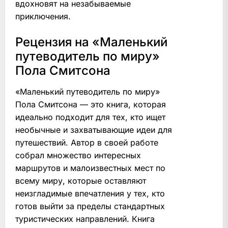
вдохновят на незабываемые
приключения.
Рецензия на «Маленький
путеводитель по миру»
Пола Смитсона
«Маленький путеводитель по миру»
Пола Смитсона — это книга, которая
идеально подходит для тех, кто ищет
необычные и захватывающие идеи для
путешествий. Автор в своей работе
собрал множество интересных
маршрутов и малоизвестных мест по
всему миру, которые оставляют
неизгладимые впечатления у тех, кто
готов выйти за пределы стандартных
туристических направлений. Книга