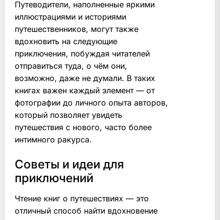
Путеводители, наполненные яркими
иллюстрациями и историями
путешественников, могут также
вдохновить на следующие
приключения, побуждая читателей
отправиться туда, о чём они,
возможно, даже не думали. В таких
книгах важен каждый элемент — от
фотографии до личного опыта авторов,
который позволяет увидеть
путешествия с нового, часто более
интимного ракурса.
Советы и идеи для
приключений
Чтение книг о путешествиях — это
отличный способ найти вдохновение