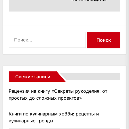
Найти:
Свежие записи
Рецензия на книгу «Секреты рукоделия: от
простых до сложных проектов»
Книги по кулинарным хобби: рецепты и
кулинарные тренды