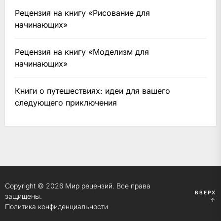
Рецензия на книгу «Рисование для
начинающих»
Рецензия на книгу «Моделизм для
начинающих»
Книги о путешествиях: идеи для вашего
следующего приключения
Copyright © 2026
Мир рецензий.
Все права
ВВЕРХ
защищены.
↑
Политика конфиденциальности