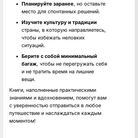
Планируйте заранее
, но оставьте
место для спонтанных решений.
Изучите культуру и традиции
страны, в которую направляетесь,
чтобы избежать неловких
ситуаций.
Берите с собой минимальный
багаж
, чтобы не перегружать себя
и не тратить время на лишние
вещи.
Книги, наполненные практическими
знаниями и вдохновением, помогут вам
с уверенностью отправиться в любое
путешествие и наслаждаться каждым
моментом!