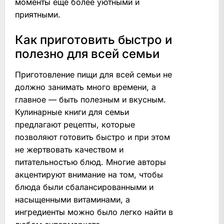
моменты ещё более уютными и
приятными.
Как приготовить быстро и
полезно для всей семьи
Приготовление пищи для всей семьи не
должно занимать много времени, а
главное — быть полезным и вкусным.
Кулинарные книги для семьи
предлагают рецепты, которые
позволяют готовить быстро и при этом
не жертвовать качеством и
питательностью блюд. Многие авторы
акцентируют внимание на том, чтобы
блюда были сбалансированными и
насыщенными витаминами, а
ингредиенты можно было легко найти в