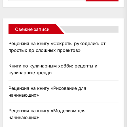
Свежие записи
Рецензия на книгу «Секреты рукоделия: от
простых до сложных проектов»
Книги по кулинарным хобби: рецепты и
кулинарные тренды
Рецензия на книгу «Рисование для
начинающих»
Рецензия на книгу «Моделизм для
начинающих»