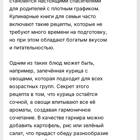
становятся настоящими спасителями
для родителей с плотным графиком.
Кулинарные книги для семьи часто
включают такие рецепты, которые не
требуют много времени на подготовку,
но при этом обладают богатым вкусом
и питательностью.
Одним из таких блюд может быть,
например, запечённая курица с
овощами, которая подходит для всех
возрастных групп. Секрет этого
рецепта в том, что курица остаётся
сочной, а овощи впитывают все её
ароматы, создавая гармоничное
сочетание. В качестве гарнира можно
добавить картофель, рис или зелёный
салат, что придаст обеду разнообразие