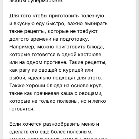
любом супермаркете.
Для того чтобы приготовить полезную
и вкусную еду быстро, важно выбирать
такие рецепты, которые не требуют
долгого времени на подготовку.
Например, можно приготовить блюда,
которые готовятся в одной кастрюле
или на одном противне. Такие рецепты,
как рагу из овощей с курицей или
рыбой, идеально подходят для этого.
Также хороши блюда на основе круп,
такие как гречневая каша с овощами,
которые не только полезны, но и легко
готовятся.
Если хочется разнообразить меню и
сделать его еще более полезным,