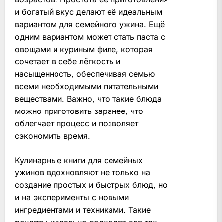
и богатый вкус делают её идеальным
вариантом для семейного ужина. Ещё
одним вариантом может стать паста с
овощами и куриным филе, которая
сочетает в себе лёгкость и
насыщенность, обеспечивая семью
всеми необходимыми питательными
веществами. Важно, что такие блюда
можно приготовить заранее, что
облегчает процесс и позволяет
сэкономить время.
Кулинарные книги для семейных
ужинов вдохновляют не только на
создание простых и быстрых блюд, но
и на эксперименты с новыми
ингредиентами и техниками. Такие