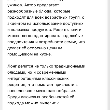
ужинов. Автор предлагает
разнообразные блюда, которые
подходят для всех возрастных групп, с
акцентом на использование доступных
и полезных продуктов. Рецепты книги
можно легко адаптировать под любые
предпочтения и потребности семьи, что
делает её особенно ценным
помощником на кухне.
Лонг делится не только традиционными
блюдами, но и современными
интерпретациями классических
рецептов, что помогает привнести в
повседневное меню разнообразие.
Среди ключевых особенностей её
подхода можно выделить: