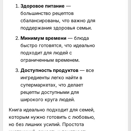
Здоровое питание
—
большинство рецептов
сбалансированы, что важно для
поддержания здоровья семьи.
Минимум времени
— блюда
быстро готовятся, что идеально
подходит для людей с
ограниченным временем.
Доступность продуктов
— все
ингредиенты легко найти в
супермаркетах, что делает
рецепты доступными для
широкого круга людей.
Книга идеально подходит для семей,
которым нужно готовить с любовью,
но без лишних усилий. Простота