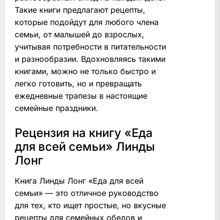
Такие книги предлагают рецепты,
которые подойдут для любого члена
семьи, от малышей до взрослых,
учитывая потребности в питательности
и разнообразии. Вдохновляясь такими
книгами, можно не только быстро и
легко готовить, но и превращать
ежедневные трапезы в настоящие
семейные праздники.
Рецензия на книгу «Еда
для всей семьи» Линды
Лонг
Книга Линды Лонг «Еда для всей
семьи» — это отличное руководство
для тех, кто ищет простые, но вкусные
рецепты для семейных обедов и