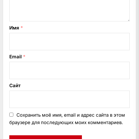
Имя
*
Email
*
Сайт
Сохранить моё имя, email и адрес сайта в этом
браузере для последующих моих комментариев.