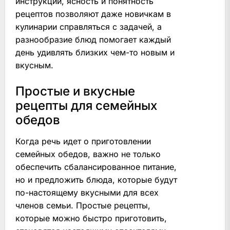
инструкций, ясность и понятность
рецептов позволяют даже новичкам в
кулинарии справляться с задачей, а
разнообразие блюд помогает каждый
день удивлять близких чем-то новым и
вкусным.
Простые и вкусные
рецепты для семейных
обедов
Когда речь идет о приготовлении
семейных обедов, важно не только
обеспечить сбалансированное питание,
но и предложить блюда, которые будут
по-настоящему вкусными для всех
членов семьи. Простые рецепты,
которые можно быстро приготовить,