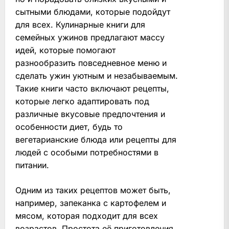
сытными блюдами, которые подойдут
для всех. Кулинарные книги для
семейных ужинов предлагают массу
идей, которые помогают
разнообразить повседневное меню и
сделать ужин уютным и незабываемым.
Такие книги часто включают рецепты,
которые легко адаптировать под
различные вкусовые предпочтения и
особенности диет, будь то
вегетарианские блюда или рецепты для
людей с особыми потребностями в
питании.
Одним из таких рецептов может быть,
например, запеканка с картофелем и
мясом, которая подходит для всех
возрастов. Простота её приготовления