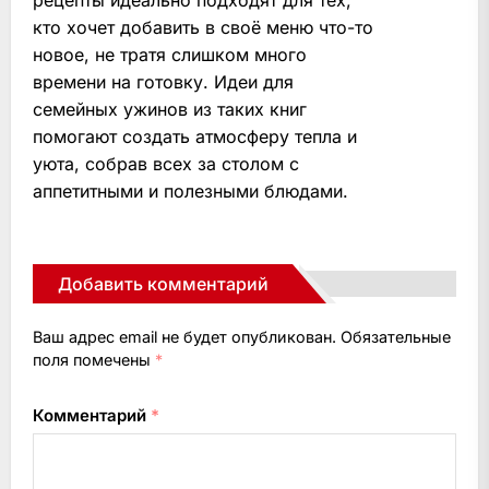
рецепты идеально подходят для тех,
кто хочет добавить в своё меню что-то
новое, не тратя слишком много
времени на готовку. Идеи для
семейных ужинов из таких книг
помогают создать атмосферу тепла и
уюта, собрав всех за столом с
аппетитными и полезными блюдами.
Добавить комментарий
Ваш адрес email не будет опубликован.
Обязательные
поля помечены
*
Комментарий
*