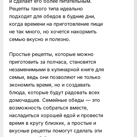
и сделает его более питательным.
Рецепты такого типа идеально
подходят для обедов в будние дни,
когда времени на приготовление пищи
не так много, но хочется накормить
семью вкусно и полезно.
Простые рецепты, которые можно
приготовить за полчаса, становятся
незаменимыми в кулинарной книге для
семьи, ведь они позволяют не только
экономить время, но и создавать
блюда, которые будут радовать всех
домочадцев. Семейные обеды — это
возможность собраться вместе,
насладиться хорошей едой и провести
время в кругу близких, а простые и
вкусные рецепты помогут сделать эти