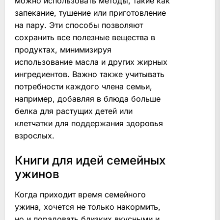
можно использовать методы, такие как
запекание, тушение или приготовление
на пару. Эти способы позволяют
сохранить все полезные вещества в
продуктах, минимизируя
использование масла и других жирных
ингредиентов. Важно также учитывать
потребности каждого члена семьи,
например, добавляя в блюда больше
белка для растущих детей или
клетчатки для поддержания здоровья
взрослых.
Книги для идей семейных
ужинов
Когда приходит время семейного
ужина, хочется не только накормить,
но и порадовать близких вкусными и