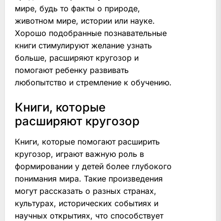
мире, будь то факты о природе,
животном мире, истории или науке.
Хорошо подобранные познавательные
книги стимулируют желание узнать
больше, расширяют кругозор и
помогают ребенку развивать
любопытство и стремление к обучению.
Книги, которые
расширяют кругозор
Книги, которые помогают расширить
кругозор, играют важную роль в
формировании у детей более глубокого
понимания мира. Такие произведения
могут рассказать о разных странах,
культурах, исторических событиях и
научных открытиях, что способствует