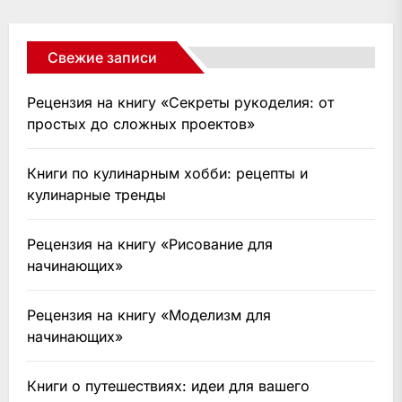
Свежие записи
Рецензия на книгу «Секреты рукоделия: от
простых до сложных проектов»
Книги по кулинарным хобби: рецепты и
кулинарные тренды
Рецензия на книгу «Рисование для
начинающих»
Рецензия на книгу «Моделизм для
начинающих»
Книги о путешествиях: идеи для вашего