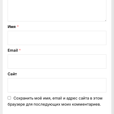
Имя
*
Email
*
Сайт
Сохранить моё имя, email и адрес сайта в этом
браузере для последующих моих комментариев.