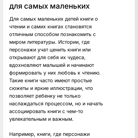
для самых маленьких
Для самых маленьких детей книги о
чтении и самих книгах становятся
отличным способом познакомить с
миром литературы. Истории, где
персонажи учат ценить книги или
открывают для себя их чудеса,
вдохновляют малышей и начинают
формировать у них любовь к чтению.
Такие книги часто имеют простые
сюжеты и яркие иллюстрации, что
позволяет ребенку не только
наслаждаться процессом, но и начать
ассоциировать книги с чем-то
увлекательным и важным.
Например, книги, где персонажи