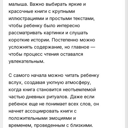
малыша. Важно выбирать яркие и
красочные книги с крупными
иллюстрациями и простыми текстами,
чтобы ребенку было интересно
рассматривать картинки и слушать
короткие истории. Постепенно можно
усложнять содержание, но главное —
чтобы процесс чтения оставался
увлекательным.
С самого начала можно читать ребенку
вслух, создавая уютную атмосферу,
когда книга становится неотъемлемой
частью дневных ритуалов. Даже если
ребенок еще не понимает всех слов, он
начнет ассоциировать книги с
положительными эмоциями и
временем, проведенным с близкими.