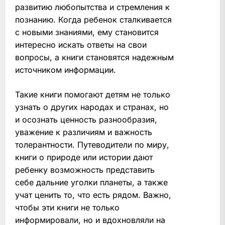
развитию любопытства и стремления к
познанию. Когда ребенок сталкивается
с новыми знаниями, ему становится
интересно искать ответы на свои
вопросы, а книги становятся надежным
источником информации.
Такие книги помогают детям не только
узнать о других народах и странах, но
и осознать ценность разнообразия,
уважение к различиям и важность
толерантности. Путеводители по миру,
книги о природе или истории дают
ребенку возможность представить
себе дальние уголки планеты, а также
учат ценить то, что есть рядом. Важно,
чтобы эти книги не только
информировали, но и вдохновляли на