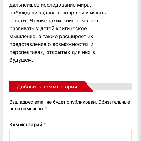
дальнейшее исследование мира,
побуждали задавать вопросы и искать
ответы. Чтение таких книг помогает
развивать у детей критическое
мышление, а также расширяет их
представление о возможностях и
перспективах, открытых для них в
будущем.
Добавить комментарий
Ваш адрес email не будет опубликован.
Обязательные
поля помечены
*
Комментарий
*