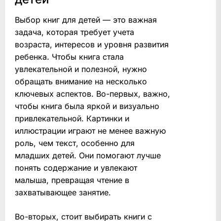
Выбор книг для детей — это важная
задача, которая требует учета
возраста, интересов и уровня развития
ребенка. Чтобы книга стала
увлекательной и полезной, нужно
обращать внимание на несколько
ключевых аспектов. Во-первых, важно,
чтобы книга была яркой и визуально
привлекательной. Картинки и
иллюстрации играют не менее важную
роль, чем текст, особенно для
младших детей. Они помогают лучше
понять содержание и увлекают
малыша, превращая чтение в
захватывающее занятие.
Во-вторых, стоит выбирать книги с