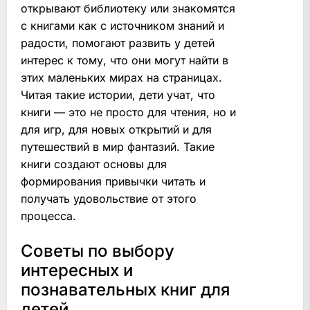
открывают библиотеку или знакомятся
с книгами как с источником знаний и
радости, помогают развить у детей
интерес к тому, что они могут найти в
этих маленьких мирах на страницах.
Читая такие истории, дети учат, что
книги — это не просто для чтения, но и
для игр, для новых открытий и для
путешествий в мир фантазий. Такие
книги создают основы для
формирования привычки читать и
получать удовольствие от этого
процесса.
Советы по выбору
интересных и
познавательных книг для
детей