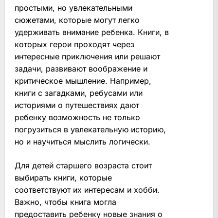
простыми, но увлекательными
сюжетами, которые могут легко
удерживать внимание ребенка. Книги, в
которых герои проходят через
интересные приключения или решают
задачи, развивают воображение и
критическое мышление. Например,
книги с загадками, ребусами или
историями о путешествиях дают
ребенку возможность не только
погрузиться в увлекательную историю,
но и научиться мыслить логически.
Для детей старшего возраста стоит
выбирать книги, которые
соответствуют их интересам и хобби.
Важно, чтобы книга могла
предоставить ребенку новые знания о