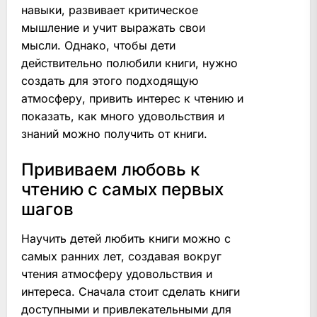
навыки, развивает критическое
мышление и учит выражать свои
мысли. Однако, чтобы дети
действительно полюбили книги, нужно
создать для этого подходящую
атмосферу, привить интерес к чтению и
показать, как много удовольствия и
знаний можно получить от книги.
Прививаем любовь к
чтению с самых первых
шагов
Научить детей любить книги можно с
самых ранних лет, создавая вокруг
чтения атмосферу удовольствия и
интереса. Сначала стоит сделать книги
доступными и привлекательными для