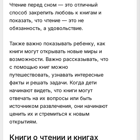
Чтение перед сном — это отличный
способ закрепить любовь к книгам и
показать, что чтение — это не
обязанность, а удовольствие.
Также важно показывать ребенку, как
книги могут открывать новые миры и
возможности. Важно рассказывать, что
с помощью книг можно
путешествовать, узнавать интересные
факты и решать задачи. Когда дети
начинают видеть, что книги могут
отвечать на их вопросы или быть
источником развлечения, они начинают
ценить их и стремиться к новым
открытиям.
Книги о чтении и книгах