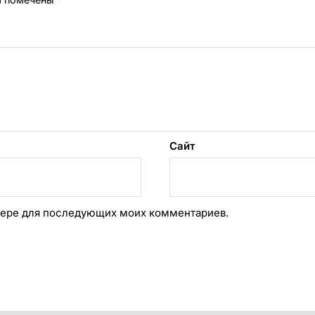
Сайт
аузере для последующих моих комментариев.