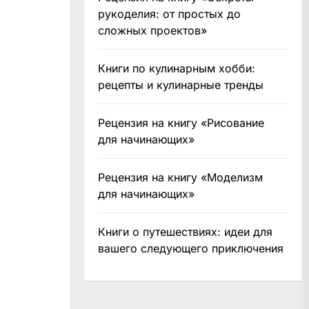
рукоделия: от простых до
сложных проектов»
Книги по кулинарным хобби:
рецепты и кулинарные тренды
Рецензия на книгу «Рисование
для начинающих»
Рецензия на книгу «Моделизм
для начинающих»
Книги о путешествиях: идеи для
вашего следующего приключения