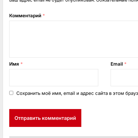
Комментарий
*
Имя
*
Email
*
Сохранить моё имя, email и адрес сайта в этом бр