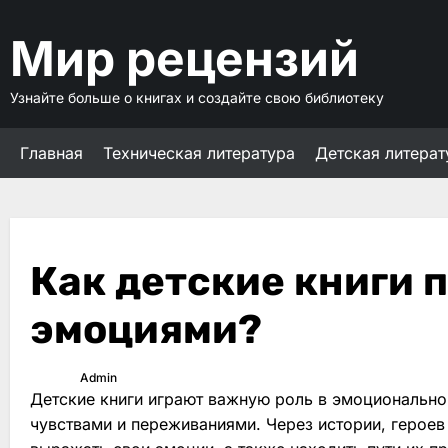
Перейти
к
Мир рецензий
содержимому
Узнайте больше о книгах и создайте свою библиотеку
Главная
Техническая литература
Детская литерат
Как детские книги 
эмоциями?
Admin
Детские книги играют важную роль в эмоционально
чувствами и переживаниями. Через истории, героев 